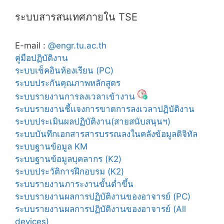
ระบบสารสนเทศภายใน TSE
E-mail :
@engr.tu.ac.th
คู่มือปฏิบัติงาน
ระบบเช็คอินห้องเรียน (PC)
ระบบประกันคุณภาพหลักสูตร
ระบบรายงานการลงเวลาเข้างาน
ระบบรายงานชี้แจงการขาดการลงเวลาปฏิบัติงาน
ระบบประเมินผลปฏิบัติงาน(สายสนับสนุนฯ)
ระบบบันทึกเอกสารสารบรรณลงในคลังข้อมูลดิจิทัล
ระบบฐานข้อมูล KM
ระบบฐานข้อมูลบุคลากร (K2)
ระบบประวัติการฝึกอบรม (K2)
ระบบรายงานภาระงานขั้นต่ำขึ้น
ระบบรายงานผลการปฏิบัติงานของอาจารย์ (PC)
ระบบรายงานผลการปฏิบัติงานของอาจารย์ (All
devices)