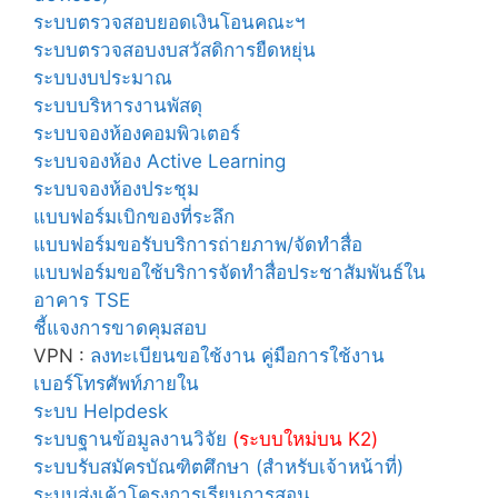
ระบบตรวจสอบยอดเงินโอนคณะฯ
ระบบตรวจสอบงบสวัสดิการยืดหยุ่น
ระบบงบประมาณ
ระบบบริหารงานพัสดุ
ระบบจองห้องคอมพิวเตอร์
ระบบจองห้อง Active Learning
ระบบจองห้องประชุม
แบบฟอร์มเบิกของที่ระลึก
แบบฟอร์มขอรับบริการถ่ายภาพ/จัดทำสื่อ
แบบฟอร์มขอใช้บริการจัดทำสื่
อประชาสัมพันธ์ใน
อาคาร TSE
ชี้แจงการขาดคุมสอบ
VPN :
ลงทะเบียนขอใช้งาน
คู่มือการใช้งาน
เบอร์โทรศัพท์ภายใน
ระบบ Helpdesk
ระบบฐานข้อมูลงานวิจัย
(ระบบใหม่บน K2)
ระบบรับสมัครบัณฑิตศึกษา (สำหรับเจ้าหน้าที่)
ระบบส่งเค้าโครงการเรียนการสอน