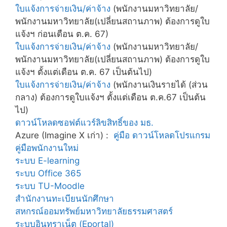
ใบแจ้งการจ่ายเงิน/ค่าจ้าง
(พนักงานมหาวิทยาลัย/
พนักงานมหาวิทยาลัย(เปลี่ยนสถานภาพ) ต้องการดูใบ
แจ้งฯ ก่อนเดือน ต.ค. 67)
ใบแจ้งการจ่ายเงิน/ค่าจ้าง
(พนักงานมหาวิทยาลัย/
พนักงานมหาวิทยาลัย(เปลี่ยนสถานภาพ) ต้องการดูใบ
แจ้งฯ ตั้งแต่เดือน ต.ค. 67 เป็นต้นไป)
ใบแจ้งการจ่ายเงิน/ค่าจ้าง
(พนักงานเงินรายได้ (ส่วน
กลาง) ต้องการดูใบแจ้งฯ ตั้งแต่เดือน ต.ค.67 เป็นต้น
ไป)
ดาวน์โหลดซอฟต์แวร์ลิขสิทธิ์ของ มธ.
Azure (Imagine X เก่า) :
คู่มือ
ดาวน์โหลดโปรแกรม
คู่มือพนักงานใหม่
ระบบ E-learning
ระบบ Office 365
ระบบ TU-Moodle
สำนักงานทะเบียนนักศึกษา
สหกรณ์ออมทรัพย์มหาวิทยาลัยธรรมศาสตร์
ระบบอินทราเน็ต (Eportal)