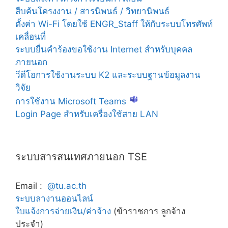
สืบค้นโครงงาน / สารนิพนธ์ / วิทยานิพนธ์
ตั้งค่า Wi-Fi โดยใช้ ENGR_Staff ให้กับระบบโทรศัพท์
เคลื่อนที่
ระบบยื่นคำร้องขอใช้งาน Internet สำหรับบุคคล
ภายนอก
วีดีโอการใช้งานระบบ K2 และระบบฐานข้อมูลงาน
วิจัย
การใช้งาน Microsoft Teams
Login Page สำหรับเครื่องใช้สาย LAN
ระบบสารสนเทศภายนอก TSE
Email :
@tu.ac.th
ระบบลางานออนไลน์
ใบแจ้งการจ่ายเงิน/ค่าจ้าง
(ข้าราชการ ลูกจ้าง
ประจำ)