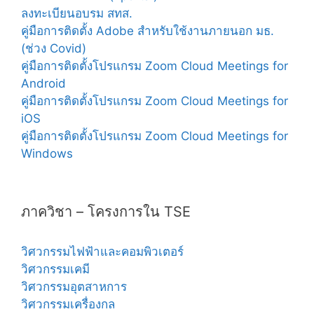
ลงทะเบียนอบรม สทส.
คู่มือการติดตั้ง Adobe สำหรับใช้งานภายนอก มธ.
(ช่วง Covid)
คู่มือการติดตั้งโปรแกรม Zoom Cloud Meetings for
Android
คู่มือการติดตั้งโปรแกรม Zoom Cloud Meetings for
iOS
คู่มือการติดตั้งโปรแกรม Zoom Cloud Meetings for
Windows
ภาควิชา – โครงการใน TSE
วิศวกรรมไฟฟ้าและคอมพิวเตอร์
วิศวกรรมเคมี
วิศวกรรมอุตสาหการ
วิศวกรรมเครื่องกล